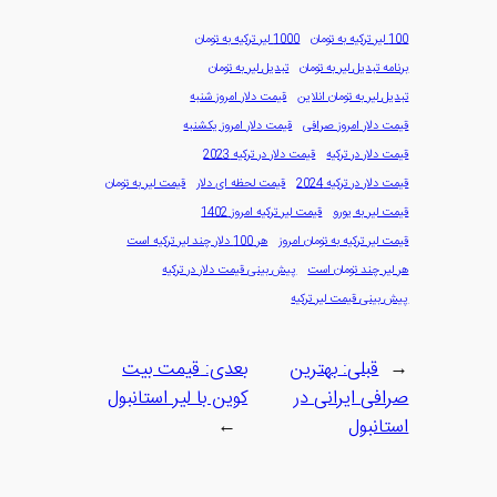
100 لیر ترکیه به تومان
1000 لیر ترکیه به تومان
برنامه تبدیل لیر به تومان
تبدیل لیر به تومان
تبدیل لیر به تومان انلاین
قیمت دلار امروز شنبه
قیمت دلار امروز صرافی
قیمت دلار امروز یکشنبه
قیمت دلار در ترکیه
قیمت دلار در ترکیه 2023
قیمت دلار در ترکیه 2024
قیمت لحظه ای دلار
قیمت لیر به تومان
قیمت لیر به یورو
قیمت لیر ترکیه امروز 1402
قیمت لیر ترکیه به تومان امروز
هر 100 دلار چند لیر ترکیه است
هر لیر چند تومان است
پیش بینی قیمت دلار در ترکیه
پیش بینی قیمت لیر ترکیه
←
قبلی:
بهترین
بعدی:
قیمت بیت
صرافی ایرانی در
کوین با لیر استانبول
استانبول
→