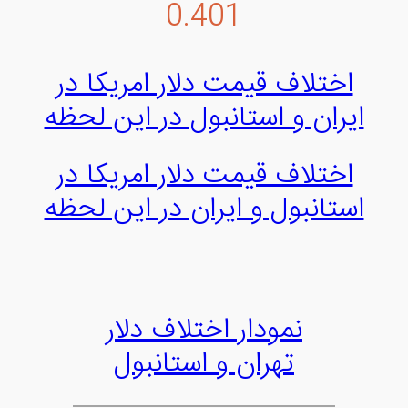
0.401
اختلاف قیمت دلار امریکا در
ایران و استانبول در این لحظه
اختلاف قیمت دلار امریکا در
استانبول و ایران در این لحظه
نمودار اختلاف دلار
تهران و استانبول