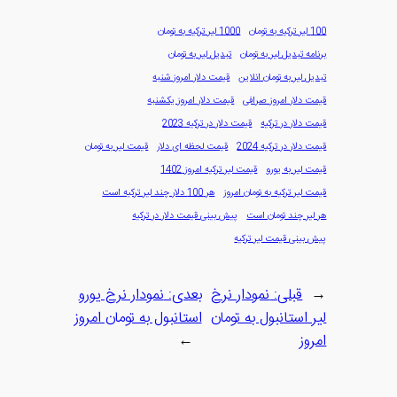
100 لیر ترکیه به تومان
1000 لیر ترکیه به تومان
برنامه تبدیل لیر به تومان
تبدیل لیر به تومان
تبدیل لیر به تومان انلاین
قیمت دلار امروز شنبه
قیمت دلار امروز صرافی
قیمت دلار امروز یکشنبه
قیمت دلار در ترکیه
قیمت دلار در ترکیه 2023
قیمت دلار در ترکیه 2024
قیمت لحظه ای دلار
قیمت لیر به تومان
قیمت لیر به یورو
قیمت لیر ترکیه امروز 1402
قیمت لیر ترکیه به تومان امروز
هر 100 دلار چند لیر ترکیه است
هر لیر چند تومان است
پیش بینی قیمت دلار در ترکیه
پیش بینی قیمت لیر ترکیه
←
قبلی:
نمودار نرخ
بعدی:
نمودار نرخ یورو
لیر استانبول به تومان
استانبول به تومان امروز
امروز
→