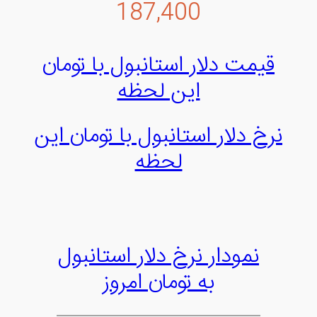
187,400
قیمت دلار استانبول با تومان
این لحظه
نرخ دلار استانبول با تومان این
لحظه
نمودار نرخ دلار استانبول
به تومان امروز