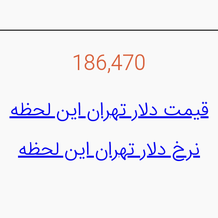
186,470
قیمت دلار تهران این لحظه
نرخ دلار تهران این لحظه