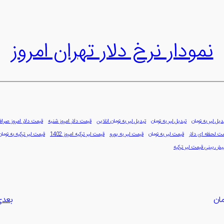
نمودار نرخ دلار تهران امروز
دیل لیر به تومان
تبدیل لیر به تومان
تبدیل لیر به تومان انلاین
قیمت دلار امروز شنبه
قیمت دلار امروز صراف
ت لحظه ای دلار
قیمت لیر به تومان
قیمت لیر به یورو
قیمت لیر ترکیه امروز 1402
قیمت لیر ترکیه به تومان
یش بینی قیمت لیر ترکیه
مان
بعد