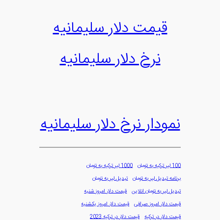
قیمت دلار سلیمانیه
نرخ دلار سلیمانیه
نمودار نرخ دلار سلیمانیه
100 لیر ترکیه به تومان
1000 لیر ترکیه به تومان
برنامه تبدیل لیر به تومان
تبدیل لیر به تومان
تبدیل لیر به تومان انلاین
قیمت دلار امروز شنبه
قیمت دلار امروز صرافی
قیمت دلار امروز یکشنبه
قیمت دلار در ترکیه
قیمت دلار در ترکیه 2023