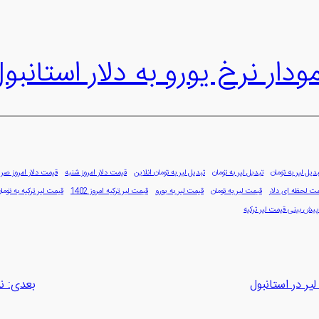
ودار نرخ یورو به دلار استانبو
بدیل لیر به تومان
تبدیل لیر به تومان
تبدیل لیر به تومان انلاین
قیمت دلار امروز شنبه
قیمت دلار امروز صر
ت لحظه ای دلار
قیمت لیر به تومان
قیمت لیر به یورو
قیمت لیر ترکیه امروز 1402
قیمت لیر ترکیه به تومان
پیش بینی قیمت لیر ترکیه
لیر در استانبول
بعدی:
ن