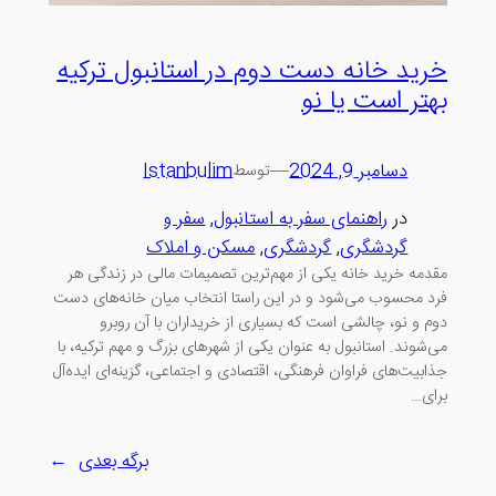
خرید خانه دست دوم در استانبول ترکیه
بهتر است یا نو
دسامبر 9, 2024
—
Istanbulim
توسط
در
راهنمای سفر به استانبول
, 
سفر و
گردشگری
, 
گردشگری
, 
مسکن و املاک
مقدمه خرید خانه یکی از مهم‌ترین تصمیمات مالی در زندگی هر
فرد محسوب می‌شود و در این راستا انتخاب میان خانه‌های دست
دوم و نو، چالشی است که بسیاری از خریداران با آن روبرو
می‌شوند. استانبول به عنوان یکی از شهرهای بزرگ و مهم ترکیه، با
جذابیت‌های فراوان فرهنگی، اقتصادی و اجتماعی، گزینه‌ای ایده‌آل
برای…
برگه بعدی
→