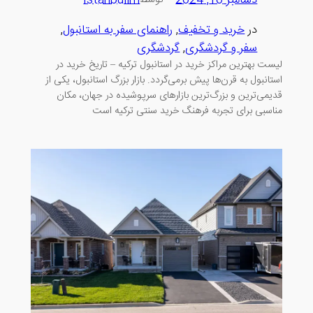
در
خرید و تخفیف
, 
راهنمای سفر به استانبول
, 
سفر و گردشگری
, 
گردشگری
لیست بهترین مراکز خرید در استانبول ترکیه – تاریخ خرید در
استانبول به قرن‌ها پیش برمی‌گردد. بازار بزرگ استانبول، یکی از
قدیمی‌ترین و بزرگ‌ترین بازارهای سرپوشیده در جهان، مکان
مناسبی برای تجربه فرهنگ خرید سنتی ترکیه است