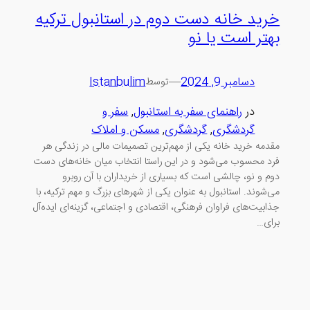
خرید خانه دست دوم در استانبول ترکیه
بهتر است یا نو
دسامبر 9, 2024
—
Istanbulim
توسط
در
راهنمای سفر به استانبول
, 
سفر و
گردشگری
, 
گردشگری
, 
مسکن و املاک
مقدمه خرید خانه یکی از مهم‌ترین تصمیمات مالی در زندگی هر
فرد محسوب می‌شود و در این راستا انتخاب میان خانه‌های دست
دوم و نو، چالشی است که بسیاری از خریداران با آن روبرو
می‌شوند. استانبول به عنوان یکی از شهرهای بزرگ و مهم ترکیه، با
جذابیت‌های فراوان فرهنگی، اقتصادی و اجتماعی، گزینه‌ای ایده‌آل
برای…