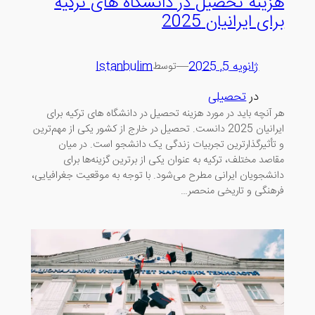
هزینه تحصیل در دانشگاه های ترکیه
برای ایرانیان 2025
ژانویه 5, 2025
—
Istanbulim
توسط
در
تحصیلی
هر آنچه باید در مورد هزینه تحصیل در دانشگاه های ترکیه برای
ایرانیان 2025 دانست. تحصیل در خارج از کشور یکی از مهم‌ترین
و تأثیرگذارترین تجربیات زندگی یک دانشجو است. در میان
مقاصد مختلف، ترکیه به عنوان یکی از برترین گزینه‌ها برای
دانشجویان ایرانی مطرح می‌شود. با توجه به موقعیت جغرافیایی،
فرهنگی و تاریخی منحصر…