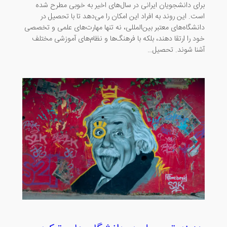
برای دانشجویان ایرانی در سال‌های اخیر به خوبی مطرح شده
است. این روند به افراد این امکان را می‌دهد تا با تحصیل در
دانشگاه‌های معتبر بین‌المللی، نه تنها مهارت‌های علمی و تخصصی
خود را ارتقا دهند، بلکه با فرهنگ‌ها و نظام‌های آموزشی مختلف
آشنا شوند. تحصیل…