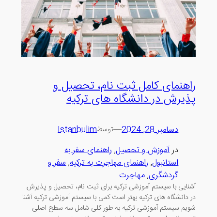
راهنمای کامل ثبت نام، تحصیل و
پذیرش در دانشگاه های ترکیه
دسامبر 28, 2024
—
Istanbulim
توسط
در
آموزش و تحصیل
, 
راهنمای سفر به
استانبول
, 
راهنمای مهاجرت به ترکیه
, 
سفر و
گردشگری
, 
مهاجرت
آشنایی با سیستم آموزشی ترکیه برای ثبت نام، تحصیل و پذیرش
در دانشگاه های ترکیه بهتر است کمی با سیستم آموزشی ترکیه آشنا
شویم سیستم آموزشی ترکیه به طور کلی شامل سه سطح اصلی