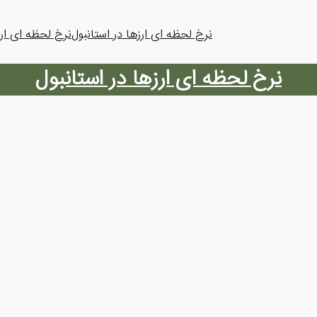
نرخ لحظه ای ارزها در استانبول
نرخ لحظه ای ارز
نرخ لحظه ای ارزها در استانبول