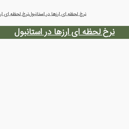
نرخ لحظه ای ارزها در استانبول
نرخ لحظه ای ارز
نرخ لحظه ای ارزها در استانبول