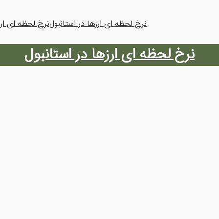
نرخ لحظه ای ارزها در استانبول
نرخ لحظه ای ارز
نرخ لحظه ای ارزها در استانبول