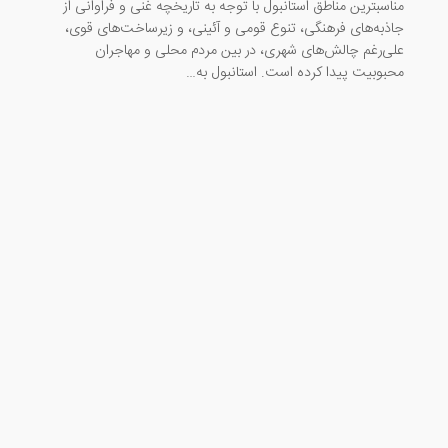
مناسبترین مناطق استانبول با توجه به تاریخچه غنی و فراوانی از
جاذبه‌های فرهنگی، تنوع قومی و آئینی، و زیرساخت‌های قوی،
علی‌رغم چالش‌های شهری، در بین مردم محلی و مهاجران
محبوبیت پیدا کرده است. استانبول به…