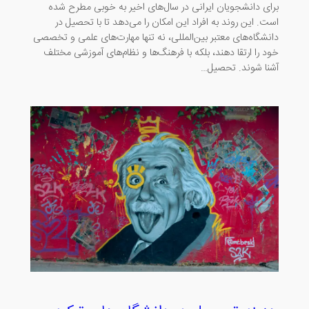
برای دانشجویان ایرانی در سال‌های اخیر به خوبی مطرح شده
است. این روند به افراد این امکان را می‌دهد تا با تحصیل در
دانشگاه‌های معتبر بین‌المللی، نه تنها مهارت‌های علمی و تخصصی
خود را ارتقا دهند، بلکه با فرهنگ‌ها و نظام‌های آموزشی مختلف
آشنا شوند. تحصیل…