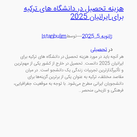
هزینه تحصیل در دانشگاه های ترکیه
برای ایرانیان 2025
ژانویه 5, 2025
—
Istanbulim
توسط
در
تحصیلی
هر آنچه باید در مورد هزینه تحصیل در دانشگاه های ترکیه برای
ایرانیان 2025 دانست. تحصیل در خارج از کشور یکی از مهم‌ترین
و تأثیرگذارترین تجربیات زندگی یک دانشجو است. در میان
مقاصد مختلف، ترکیه به عنوان یکی از برترین گزینه‌ها برای
دانشجویان ایرانی مطرح می‌شود. با توجه به موقعیت جغرافیایی،
فرهنگی و تاریخی منحصر…