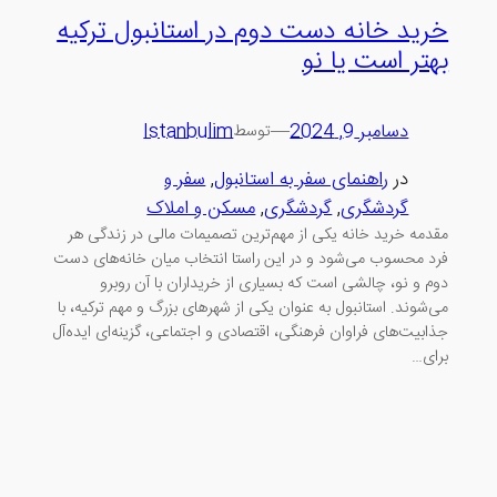
خرید خانه دست دوم در استانبول ترکیه
بهتر است یا نو
دسامبر 9, 2024
—
Istanbulim
توسط
در
راهنمای سفر به استانبول
, 
سفر و
گردشگری
, 
گردشگری
, 
مسکن و املاک
مقدمه خرید خانه یکی از مهم‌ترین تصمیمات مالی در زندگی هر
فرد محسوب می‌شود و در این راستا انتخاب میان خانه‌های دست
دوم و نو، چالشی است که بسیاری از خریداران با آن روبرو
می‌شوند. استانبول به عنوان یکی از شهرهای بزرگ و مهم ترکیه، با
جذابیت‌های فراوان فرهنگی، اقتصادی و اجتماعی، گزینه‌ای ایده‌آل
برای…