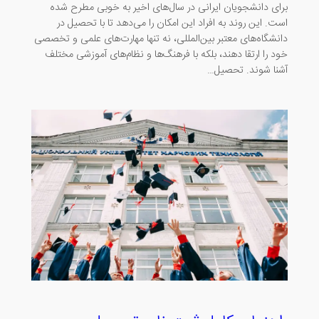
برای دانشجویان ایرانی در سال‌های اخیر به خوبی مطرح شده
است. این روند به افراد این امکان را می‌دهد تا با تحصیل در
دانشگاه‌های معتبر بین‌المللی، نه تنها مهارت‌های علمی و تخصصی
خود را ارتقا دهند، بلکه با فرهنگ‌ها و نظام‌های آموزشی مختلف
آشنا شوند. تحصیل…