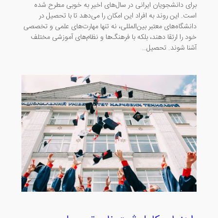
برای دانشجویان ایرانی در سال‌های اخیر به خوبی مطرح شده
است. این روند به افراد این امکان را می‌دهد تا با تحصیل در
دانشگاه‌های معتبر بین‌المللی، نه تنها مهارت‌های علمی و تخصصی
خود را ارتقا دهند، بلکه با فرهنگ‌ها و نظام‌های آموزشی مختلف
آشنا شوند. تحصیل…