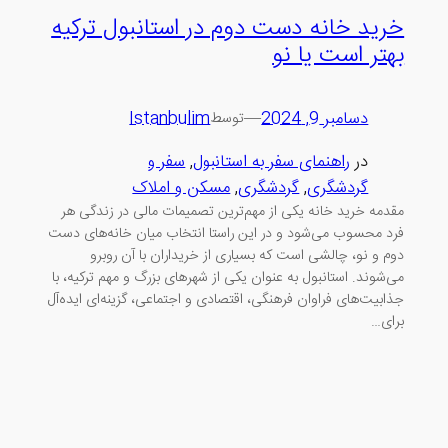
خرید خانه دست دوم در استانبول ترکیه
بهتر است یا نو
دسامبر 9, 2024
—
Istanbulim
توسط
در
راهنمای سفر به استانبول
, 
سفر و
گردشگری
, 
گردشگری
, 
مسکن و املاک
مقدمه خرید خانه یکی از مهم‌ترین تصمیمات مالی در زندگی هر
فرد محسوب می‌شود و در این راستا انتخاب میان خانه‌های دست
دوم و نو، چالشی است که بسیاری از خریداران با آن روبرو
می‌شوند. استانبول به عنوان یکی از شهرهای بزرگ و مهم ترکیه، با
جذابیت‌های فراوان فرهنگی، اقتصادی و اجتماعی، گزینه‌ای ایده‌آل
برای…