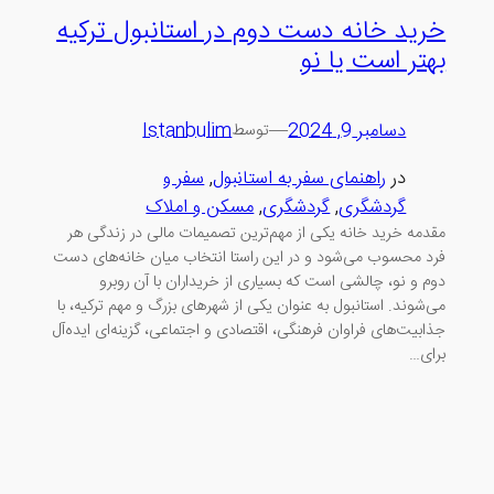
خرید خانه دست دوم در استانبول ترکیه
بهتر است یا نو
دسامبر 9, 2024
—
Istanbulim
توسط
در
راهنمای سفر به استانبول
, 
سفر و
گردشگری
, 
گردشگری
, 
مسکن و املاک
مقدمه خرید خانه یکی از مهم‌ترین تصمیمات مالی در زندگی هر
فرد محسوب می‌شود و در این راستا انتخاب میان خانه‌های دست
دوم و نو، چالشی است که بسیاری از خریداران با آن روبرو
می‌شوند. استانبول به عنوان یکی از شهرهای بزرگ و مهم ترکیه، با
جذابیت‌های فراوان فرهنگی، اقتصادی و اجتماعی، گزینه‌ای ایده‌آل
برای…