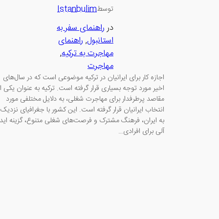
Istanbulim
توسط
در
راهنمای سفر به
استانبول
, 
راهنمای
مهاجرت به ترکیه
, 
مهاجرت
اجازه کار برای ایرانیان در ترکیه موضوعی است که در سال‌های
اخیر مورد توجه بسیاری قرار گرفته است. ترکیه به عنوان یکی از
مقاصد پرطرفدار برای مهاجرت شغلی، به دلایل مختلفی مورد
انتخاب ایرانیان قرار گرفته است. این کشور با جغرافیای نزدیک
به ایران، فرهنگ مشترک و فرصت‌های شغلی متنوع، گزینه اید
آلی برای افرادی…