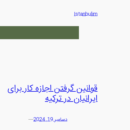
رفتن
به
Istanbulim
محتوا
قوانین گرفتن اجازه کار برای
ایرانیان در ترکیه
دسامبر 19, 2024
—