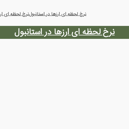
نرخ لحظه ای ارزها در استانبول
نرخ لحظه ای ارز
نرخ لحظه ای ارزها در استانبول