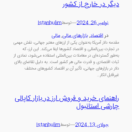
دیگر در خارج از کشور
نوامبر 26, 2024
—
Istanbulim
توسط
در
اقتصاد
, 
بازارهای مالی
, 
مالی
مقدمه دلار آمریکا به‌عنوان یکی از ارزهای معتبر جهانی، نقش مهمی
در تجارت بین‌المللی و اقتصاد کشورها ایفا می‌کند. این ارز، که
به‌طور گسترده‌ای در معاملات بین‌المللی استفاده می‌شود، نمادی از
ثبات اقتصادی و قدرت مالی هر کشور است. به دلیل تقاضای بالای
دلار در بازارهای جهانی، تأثیر آن بر اقتصاد کشورهای مختلف
غیرقابل انکار…
راهنمای خرید و فروش ارز در بازار کاپالی
چارشی استانبول
جولای 13, 2024
—
Istanbulim
توسط