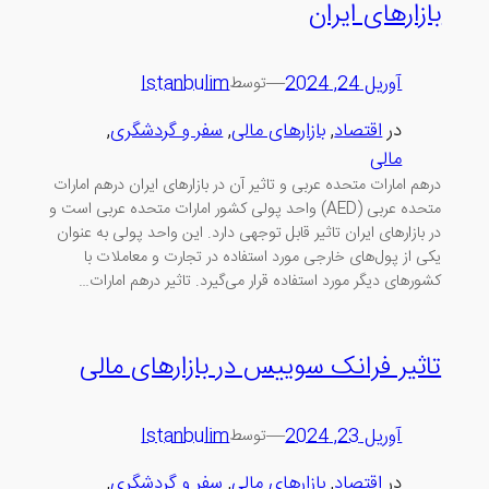
بازارهای ایران
آوریل 24, 2024
—
Istanbulim
توسط
در
اقتصاد
, 
بازارهای مالی
, 
سفر و گردشگری
, 
مالی
درهم امارات متحده عربی و تاثیر آن در بازارهای ایران درهم امارات
متحده عربی (AED) واحد پولی کشور امارات متحده عربی است و
در بازارهای ایران تاثیر قابل توجهی دارد. این واحد پولی به عنوان
یکی از پول‌های خارجی مورد استفاده در تجارت و معاملات با
کشورهای دیگر مورد استفاده قرار می‌گیرد. تاثیر درهم امارات…
تاثیر فرانک سوییس در بازارهای مالی
آوریل 23, 2024
—
Istanbulim
توسط
در
اقتصاد
, 
بازارهای مالی
, 
سفر و گردشگری
, 