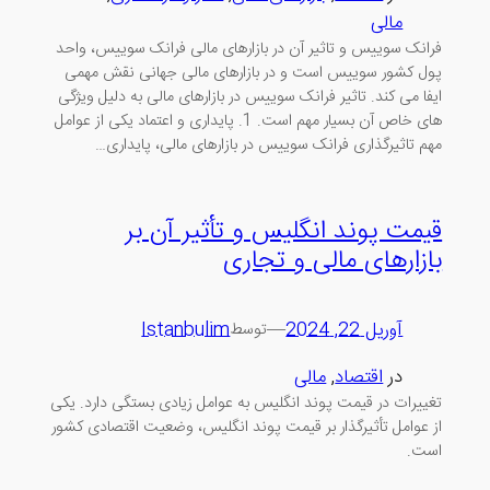
مالی
فرانک سوییس و تاثیر آن در بازارهای مالی فرانک سوییس، واحد
پول کشور سوییس است و در بازارهای مالی جهانی نقش مهمی
ایفا می کند. تاثیر فرانک سوییس در بازارهای مالی به دلیل ویژگی
های خاص آن بسیار مهم است. 1. پایداری و اعتماد یکی از عوامل
مهم تاثیرگذاری فرانک سوییس در بازارهای مالی، پایداری…
قیمت پوند انگلیس و تأثیر آن بر
بازارهای مالی و تجاری
آوریل 22, 2024
—
Istanbulim
توسط
در
اقتصاد
, 
مالی
تغییرات در قیمت پوند انگلیس به عوامل زیادی بستگی دارد. یکی
از عوامل تأثیرگذار بر قیمت پوند انگلیس، وضعیت اقتصادی کشور
است.