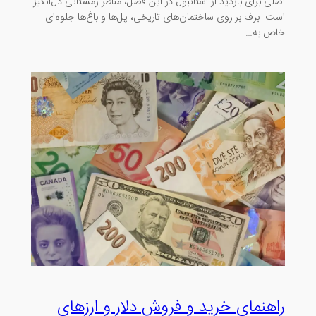
اصلی برای بازدید از استانبول در این فصل، مناظر زمستانی دل‌انگیز
است. برف بر روی ساختمان‌های تاریخی، پل‌ها و باغ‌ها جلوه‌ای
خاص به…
راهنمای خرید و فروش دلار و ارزهای