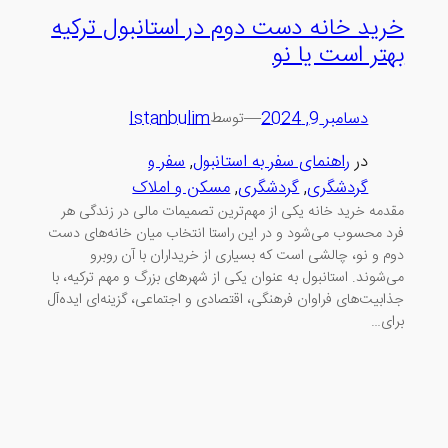
خرید خانه دست دوم در استانبول ترکیه
بهتر است یا نو
دسامبر 9, 2024
—
Istanbulim
توسط
در
راهنمای سفر به استانبول
, 
سفر و
گردشگری
, 
گردشگری
, 
مسکن و املاک
مقدمه خرید خانه یکی از مهم‌ترین تصمیمات مالی در زندگی هر
فرد محسوب می‌شود و در این راستا انتخاب میان خانه‌های دست
دوم و نو، چالشی است که بسیاری از خریداران با آن روبرو
می‌شوند. استانبول به عنوان یکی از شهرهای بزرگ و مهم ترکیه، با
جذابیت‌های فراوان فرهنگی، اقتصادی و اجتماعی، گزینه‌ای ایده‌آل
برای…